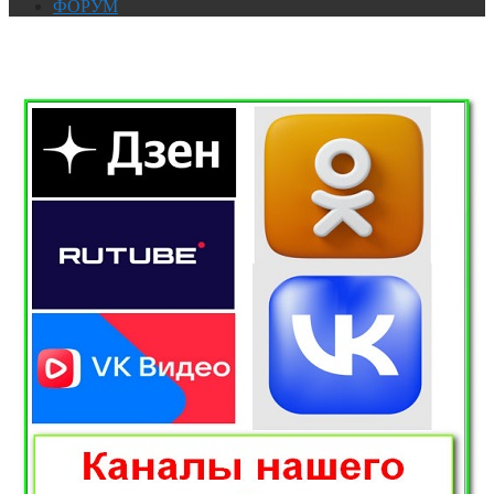
ФОРУМ