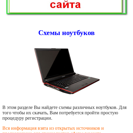
Схемы ноутбуков
В этом разделе Вы найдете схемы различных ноутбуков. Для
того чтобы их скачать, Вам потребуется пройти простую
процедуру регистрации.
Вся информация взята из открытых источников и