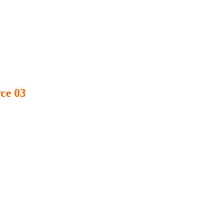
се 03