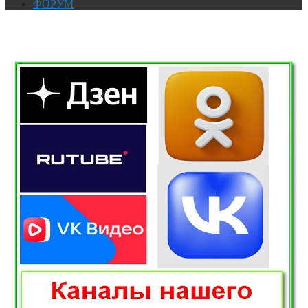
ФОРУМ