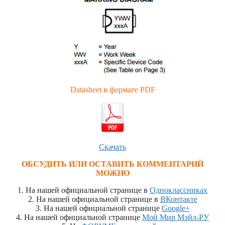
Datasheet в формате PDF
Скачать
ОБСУДИТЬ ИЛИ ОСТАВИТЬ КОММЕНТАРИЙ
МОЖНО
1. На нашей официальной странице в
Одноклассниках
2. На нашей официальной странице в
ВКонтакте
3. На нашей официальной странице
Google+
4. На нашей официальной странице
Мой Мир Мэйл-РУ