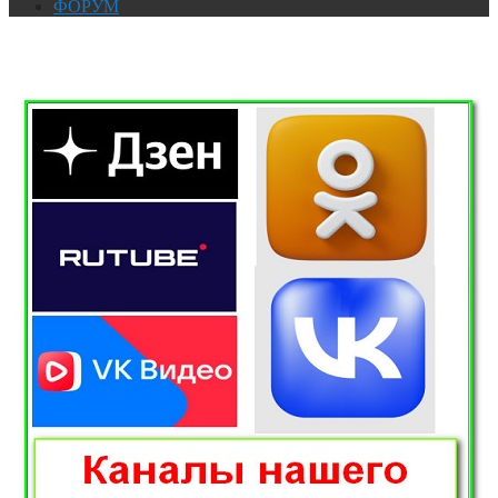
ФОРУМ