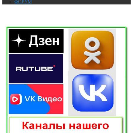
ФОРУМ