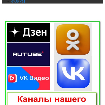
ФОРУМ