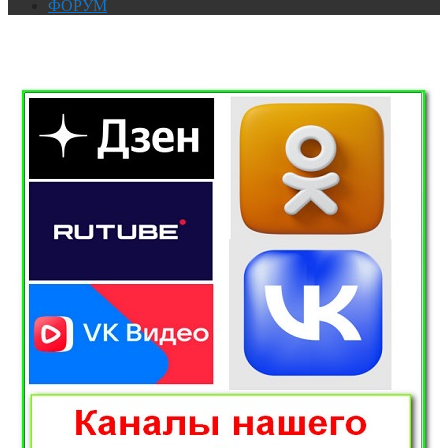
ФОРУМ