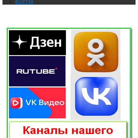
ФОРУМ