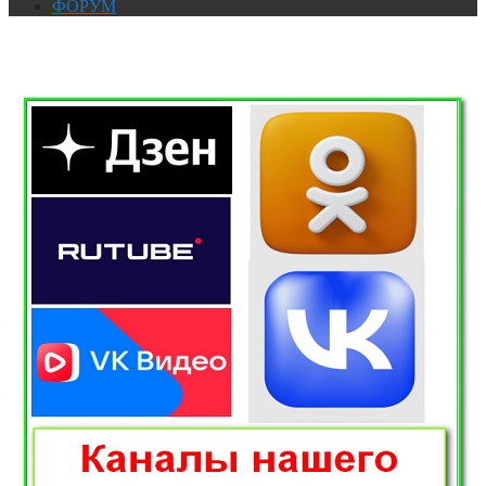
ФОРУМ