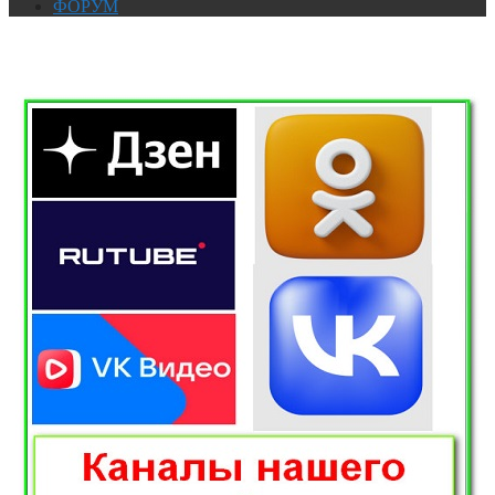
ФОРУМ