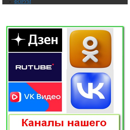
ФОРУМ