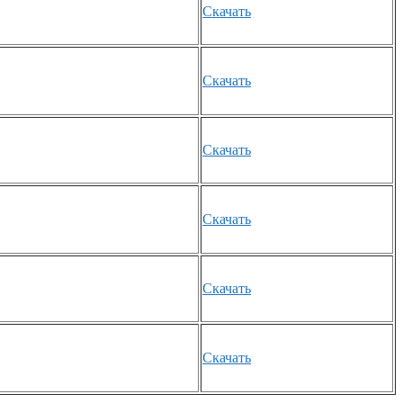
Скачать
Скачать
Скачать
Скачать
Скачать
Скачать