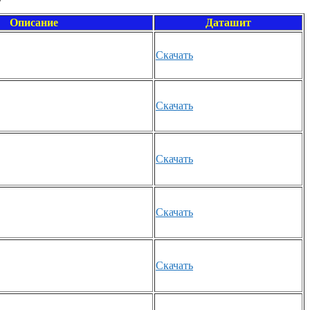
Описание
Даташит
Скачать
Скачать
Скачать
Скачать
Скачать