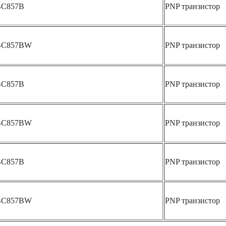
BC857B
PNP транзистор
BC857BW
PNP транзистор
BC857B
PNP транзистор
BC857BW
PNP транзистор
BC857B
PNP транзистор
BC857BW
PNP транзистор