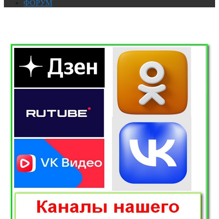
ФОРУМ