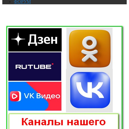
ФОРУМ