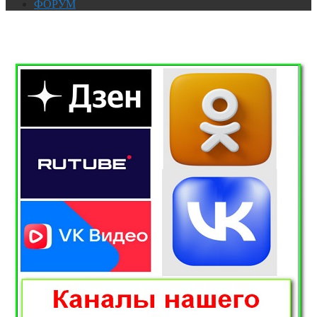
ФОРУМ