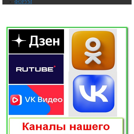
ФОРУМ