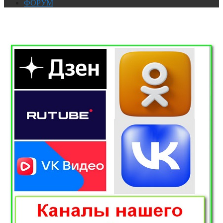
ФОРУМ