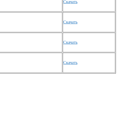
Скачать
Скачать
Скачать
Скачать