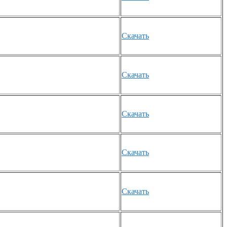
Скачать
Скачать
Скачать
Скачать
Скачать