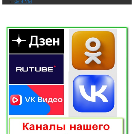
ФОРУМ