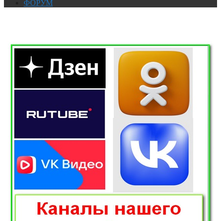
ФОРУМ