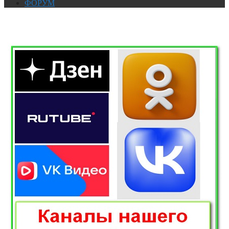
ФОРУМ