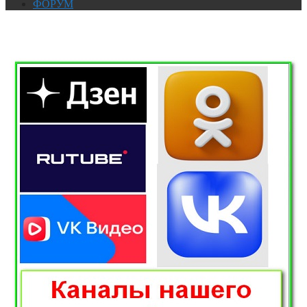
ФОРУМ