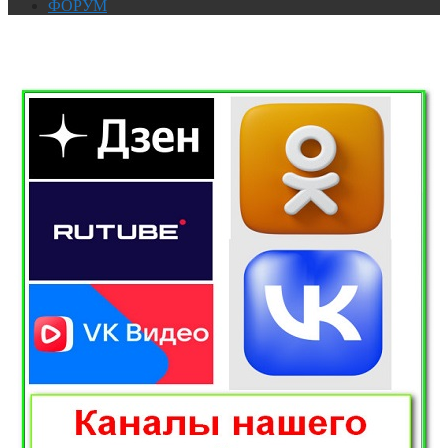
ФОРУМ