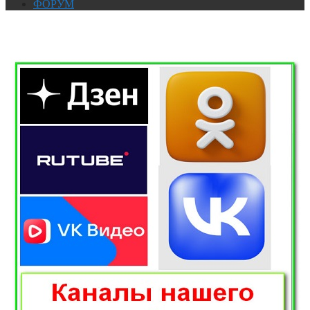
ФОРУМ