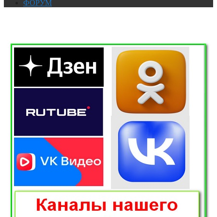
ФОРУМ