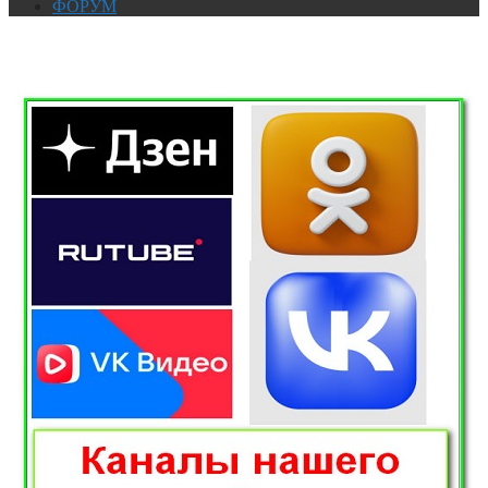
ФОРУМ