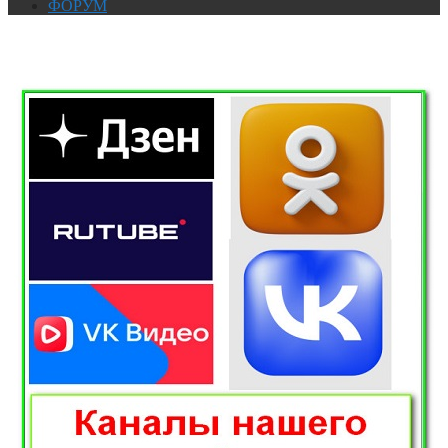
ФОРУМ