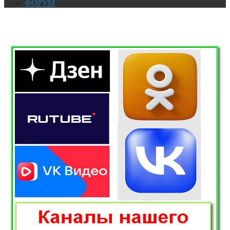
ФОРУМ