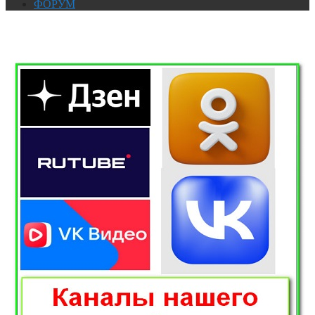
ФОРУМ