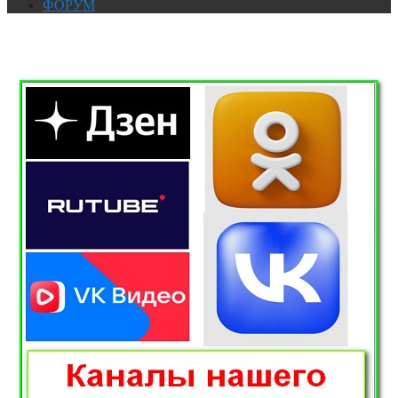
ФОРУМ