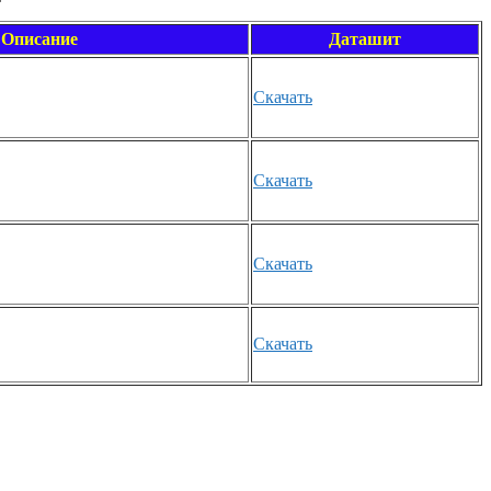
Описание
Даташит
Скачать
Скачать
Скачать
Скачать