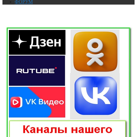
ФОРУМ