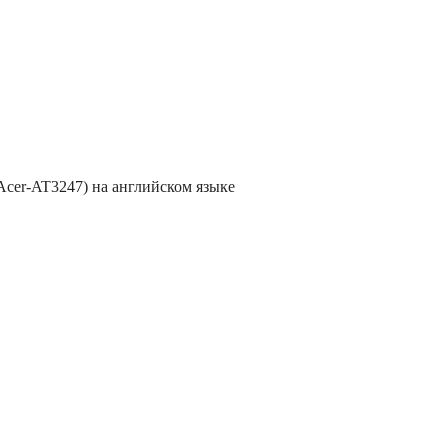
Acer-AT3247) на английском языке