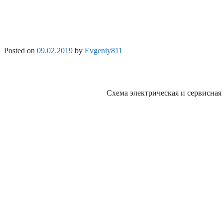
Posted on
09.02.2019
by
Evgeniy811
Схема электрическая и сервисная