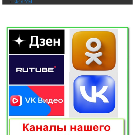
ФОРУМ