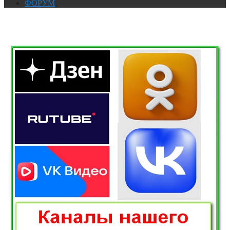
ФОРУМ