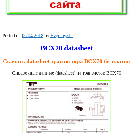
Posted on
06.04.2018
by
Evgeniy811
BCX70 datasheet
Скачать datasheet транзистора BCX70 бесплатно
Справочные данные (datasheet) на транзистор BCX70