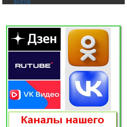
ФОРУМ