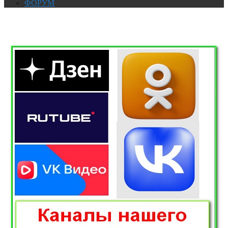
ФОРУМ