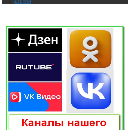
ФОРУМ