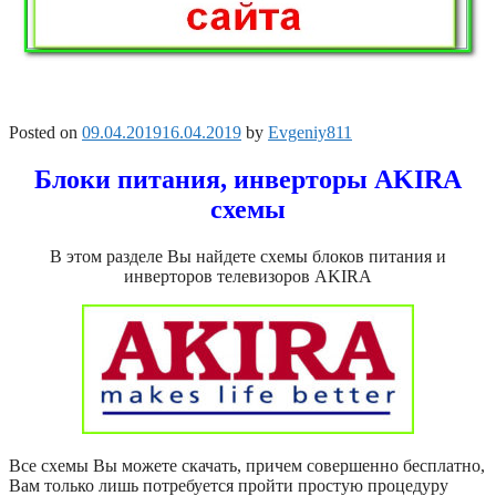
Posted on
09.04.2019
16.04.2019
by
Evgeniy811
Блоки питания, инверторы AKIRA
схемы
В этом разделе Вы найдете схемы блоков питания и
инверторов телевизоров AKIRA
Все схемы Вы можете скачать, причем совершенно бесплатно,
Вам только лишь потребуется пройти простую процедуру