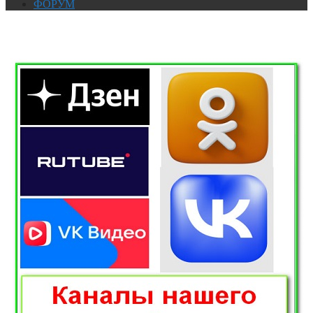
ФОРУМ