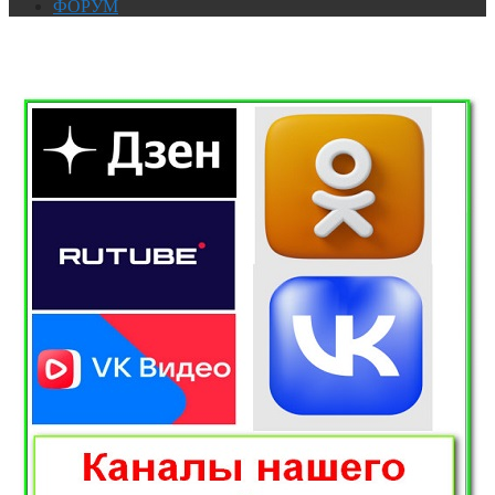
ФОРУМ