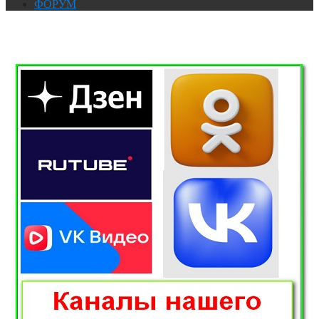
ФОРУМ