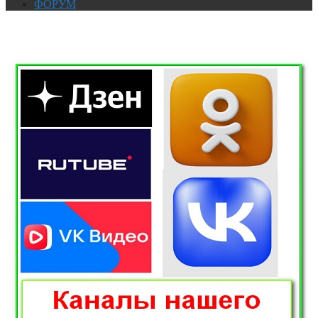
ФОРУМ