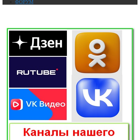
ФОРУМ