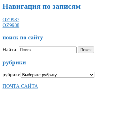
Навигация по записям
OZ9987
OZ9988
поиск по сайту
Найти:
рубрики
рубрики
ПОЧТА САЙТА