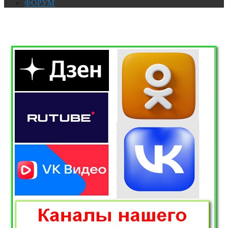
ФОРУМ