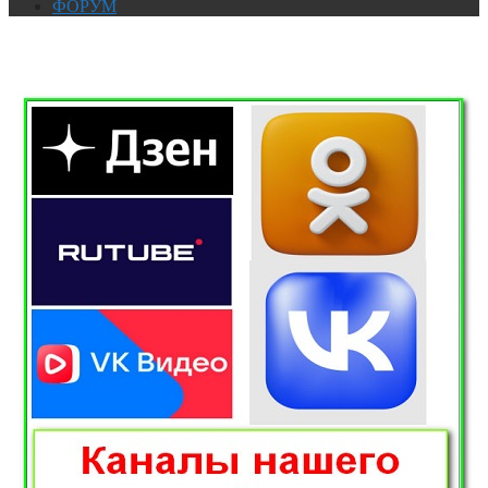
ФОРУМ