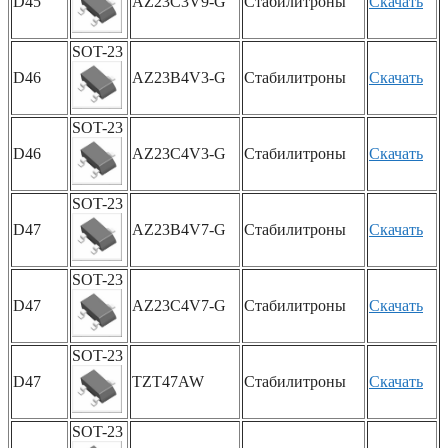
D45
AZ23C3V9-G
Стабилитроны
Скачать
SOT-23
D46
AZ23B4V3-G
Стабилитроны
Скачать
SOT-23
D46
AZ23C4V3-G
Стабилитроны
Скачать
SOT-23
D47
AZ23B4V7-G
Стабилитроны
Скачать
SOT-23
D47
AZ23C4V7-G
Стабилитроны
Скачать
SOT-23
D47
TZT47AW
Стабилитроны
Скачать
SOT-23