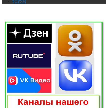
ФОРУМ