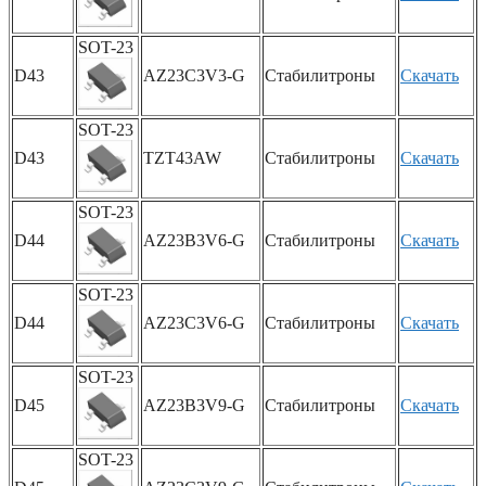
SOT-23
D43
AZ23C3V3-G
Стабилитроны
Скачать
SOT-23
D43
TZT43AW
Стабилитроны
Скачать
SOT-23
D44
AZ23B3V6-G
Стабилитроны
Скачать
SOT-23
D44
AZ23C3V6-G
Стабилитроны
Скачать
SOT-23
D45
AZ23B3V9-G
Стабилитроны
Скачать
SOT-23