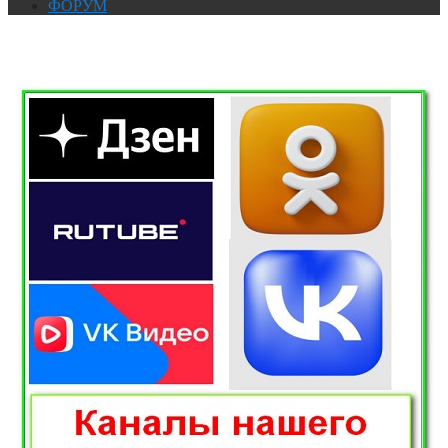
ФОРУМ