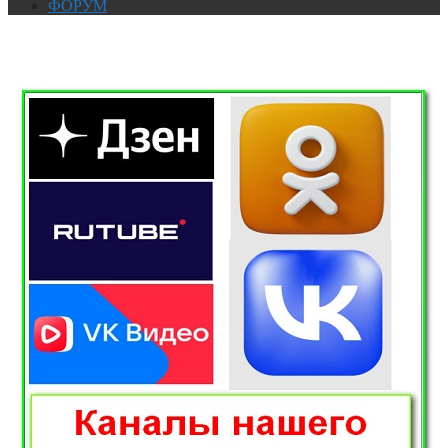
ФОРУМ