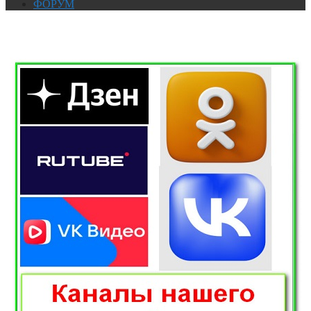
ФОРУМ