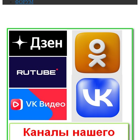
ФОРУМ